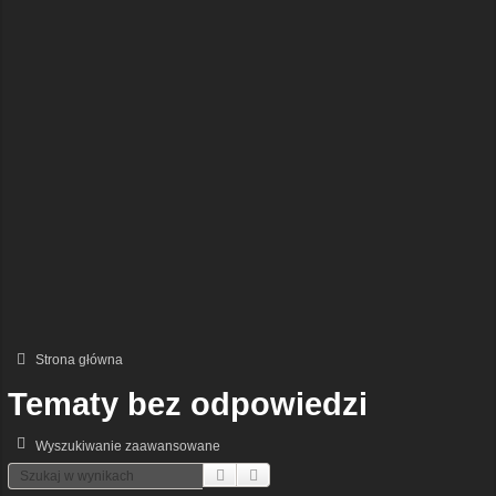
Strona główna
Tematy bez odpowiedzi
Wyszukiwanie zaawansowane
Szukaj
Wyszukiwanie Zaawansowane