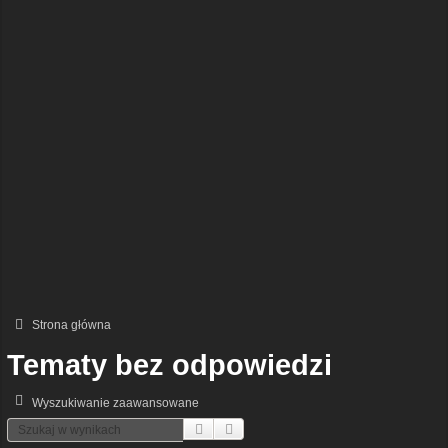
Strona główna
Tematy bez odpowiedzi
Wyszukiwanie zaawansowane
Szukaj
Wyszukiwanie Zaawansowane