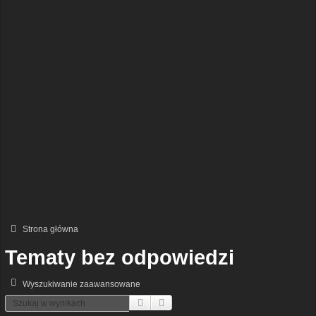
Strona główna
Tematy bez odpowiedzi
Wyszukiwanie zaawansowane
Szukaj
Wyszukiwanie Zaawansowane