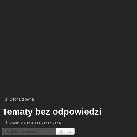
Strona główna
Tematy bez odpowiedzi
Wyszukiwanie zaawansowane
Szukaj
Wyszukiwanie Zaawansowane