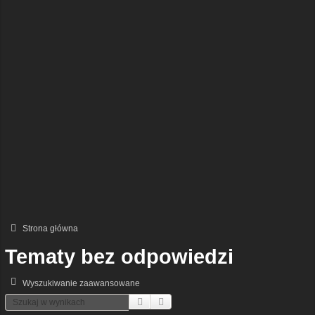
Strona główna
Tematy bez odpowiedzi
Wyszukiwanie zaawansowane
Szukaj
Wyszukiwanie Zaawansowane