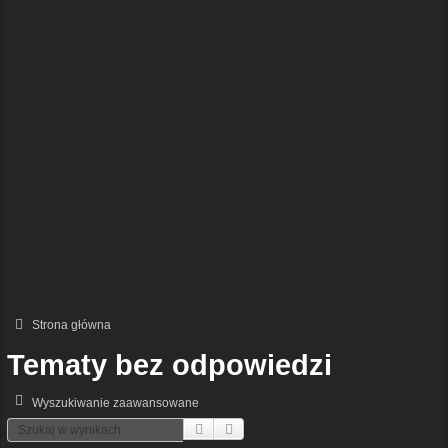
Strona główna
Tematy bez odpowiedzi
Wyszukiwanie zaawansowane
Szukaj
Wyszukiwanie Zaawansowane