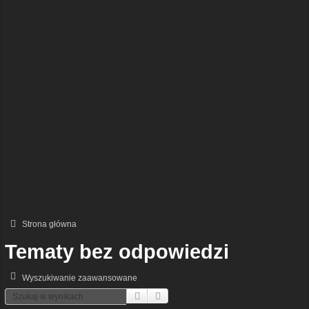
Strona główna
Tematy bez odpowiedzi
Wyszukiwanie zaawansowane
Szukaj
Wyszukiwanie Zaawansowane